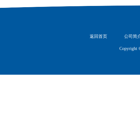
返回首页
公司简
Copyright