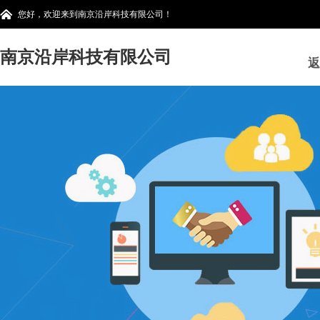
您好，欢迎来到南京沿岸科技有限公司！
南京沿岸科技有限公司
返